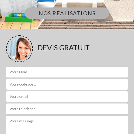
NOS RÉALISATIONS
DEVIS GRATUIT