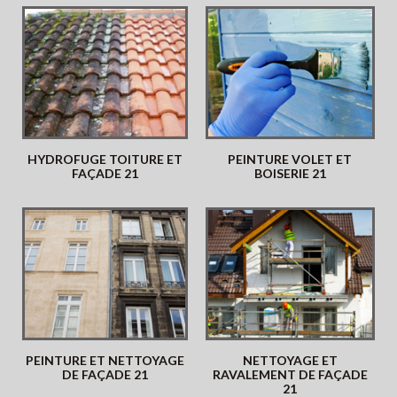
HYDROFUGE TOITURE ET
PEINTURE VOLET ET
FAÇADE 21
BOISERIE 21
PEINTURE ET NETTOYAGE
NETTOYAGE ET
DE FAÇADE 21
RAVALEMENT DE FAÇADE
21