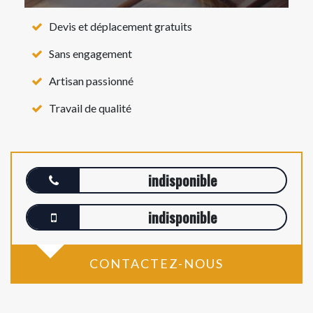
Devis et déplacement gratuits
Sans engagement
Artisan passionné
Travail de qualité
indisponible
indisponible
CONTACTEZ-NOUS