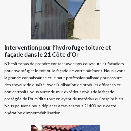
Intervention pour l’hydrofuge toiture et
façade dans le 21 Côte d’Or
N’hésitez pas de prendre contact avec nos couvreurs et façadiers
pour hydrofuger le toit ou la façade de votre bâtiment. Nous avons
la grande connaissance et le haut professionnalisme pour assure
des travaux de qualité. Avec l’utilisation de produits efficaces et
non corrosifs, vous aurez du mur extérieur et/ou de la façade
protégée de l’humidité tout en ayant du matériau qui respire bien.
Nous pouvons nous déplacer à travers tout 21400 pour cette
opération d’imperméabilisation.