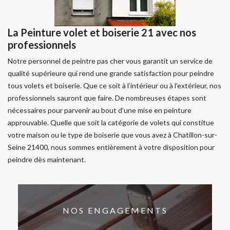
La Peinture volet et boiserie 21 avec nos
professionnels
Notre personnel de peintre pas cher vous garantit un service de
qualité supérieure qui rend une grande satisfaction pour peindre
tous volets et boiserie. Que ce soit à l’intérieur ou à l’extérieur, nos
professionnels sauront que faire. De nombreuses étapes sont
nécessaires pour parvenir au bout d’une mise en peinture
approuvable. Quelle que soit la catégorie de volets qui constitue
votre maison ou le type de boiserie que vous avez à Chatillon-sur-
Seine 21400, nous sommes entièrement à votre disposition pour
peindre dès maintenant.
NOS ENGAGEMENTS