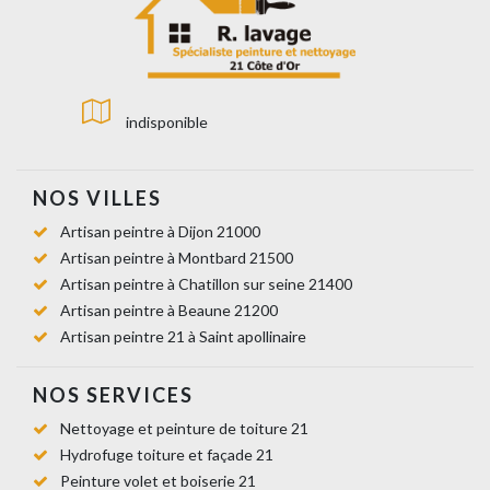
indisponible
NOS VILLES
Artisan peintre à Dijon 21000
Artisan peintre à Montbard 21500
Artisan peintre à Chatillon sur seine 21400
Artisan peintre à Beaune 21200
Artisan peintre 21 à Saint apollinaire
NOS SERVICES
Nettoyage et peinture de toiture 21
Hydrofuge toiture et façade 21
Peinture volet et boiserie 21