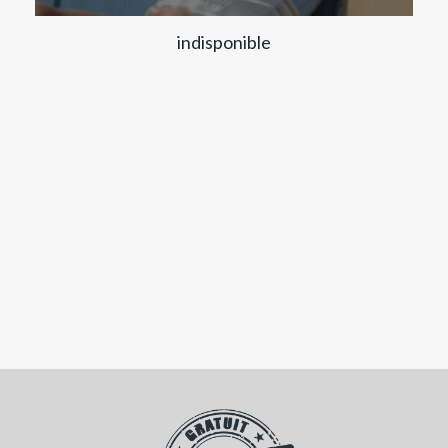
indisponible