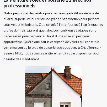
professionnels
Notre personnel de peintre pas cher vous garantit un service de
qualité supérieure qui rend une grande satisfaction pour peindre
tous volets et boiserie. Que ce soit à l’intérieur ou à l’extérieur, nos
professionnels sauront que faire. De nombreuses étapes sont
nécessaires pour parvenir au bout d’une mise en peinture
approuvable. Quelle que soit la catégorie de volets qui constitue
votre maison ou le type de boiserie que vous avez à Chatillon-sur-
Seine 21400, nous sommes entièrement à votre disposition pour
peindre dès maintenant.