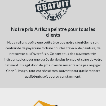
Notre prix Artisan peintre pour tous les
clients
Nous veillons coûte que coûte à ce que notre clientèle ne soit
contrainte de payer une fortune pour les travaux de peinture, de
nettoyage ou d’hydrofuge. Ce sont tous des ouvrages très
indispensables pour une durée de vie plus longue et saine de votre
bâtiment. Il s’agit donc de gros investissements à ne pas négliger.
Chez R. lavage, tout est révisé très souvent pour que le rapport
qualité-prix soit pourvu constamment.