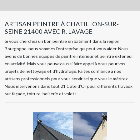
ARTISAN PEINTRE À CHATILLON-SUR-
SEINE 21400 AVEC R. LAVAGE
Si vous cherchez un bon peintre en bâtiment dans la région
Bourgogne, nous sommes l’entreprise qui peut vous aider. Nous
avons de bonnes équipes de peintre intérieur et peintre extérieur
en activité. Mais vous pouvez aussi faire appel à nous pour vos
projets de nettoyage et d’hydrofuge. Faites confiance à nos
artisans professionnels pour vous servir tel que vous le méritez.
Nous intervenons dans tout 21 Côte d’Or pour différents travaux
sur façade, toiture, boiserie et volets.