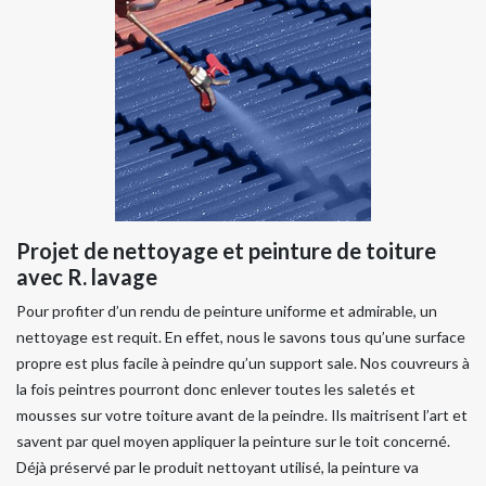
Projet de nettoyage et peinture de toiture
avec R. lavage
Pour profiter d’un rendu de peinture uniforme et admirable, un
nettoyage est requit. En effet, nous le savons tous qu’une surface
propre est plus facile à peindre qu’un support sale. Nos couvreurs à
la fois peintres pourront donc enlever toutes les saletés et
mousses sur votre toiture avant de la peindre. Ils maitrisent l’art et
savent par quel moyen appliquer la peinture sur le toit concerné.
Déjà préservé par le produit nettoyant utilisé, la peinture va