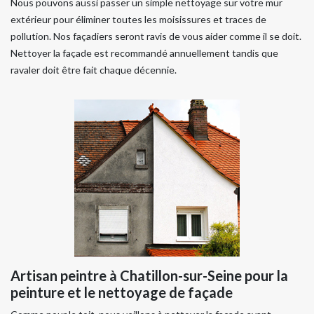
Nous pouvons aussi passer un simple nettoyage sur votre mur
extérieur pour éliminer toutes les moisissures et traces de
pollution. Nos façadiers seront ravis de vous aider comme il se doit.
Nettoyer la façade est recommandé annuellement tandis que
ravaler doit être fait chaque décennie.
Artisan peintre à Chatillon-sur-Seine pour la
peinture et le nettoyage de façade