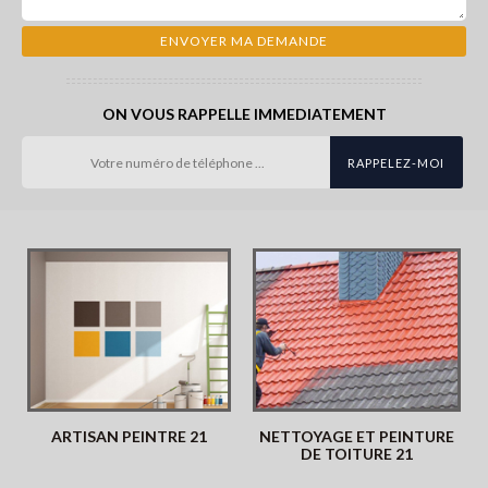
ON VOUS RAPPELLE IMMEDIATEMENT
ARTISAN PEINTRE 21
NETTOYAGE ET PEINTURE
DE TOITURE 21