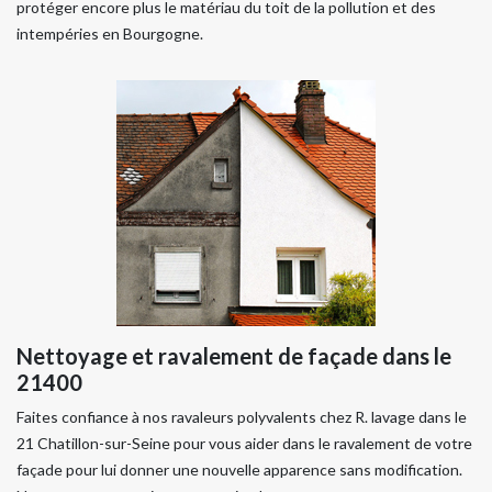
protéger encore plus le matériau du toit de la pollution et des
intempéries en Bourgogne.
Nettoyage et ravalement de façade dans le
21400
Faites confiance à nos ravaleurs polyvalents chez R. lavage dans le
21 Chatillon-sur-Seine pour vous aider dans le ravalement de votre
façade pour lui donner une nouvelle apparence sans modification.