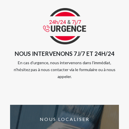
NOUS INTERVENONS 7J/7 ET 24H/24
En cas d’urgence, nous intervenons dans l’immédiat,
n’hésitez pas à nous contacter via le formulaire ou à nous
appeler.
NOUS LOCALISER