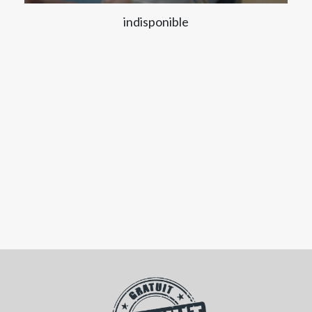
indisponible