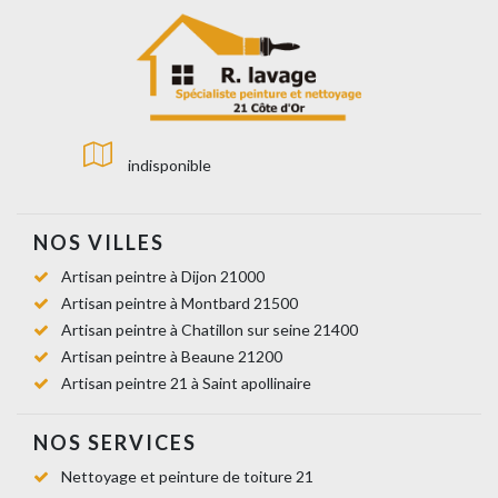
indisponible
NOS VILLES
Artisan peintre à Dijon 21000
Artisan peintre à Montbard 21500
Artisan peintre à Chatillon sur seine 21400
Artisan peintre à Beaune 21200
Artisan peintre 21 à Saint apollinaire
NOS SERVICES
Nettoyage et peinture de toiture 21