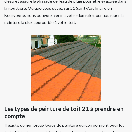
d’eau et assure la glissade de l’eau de pluie pour être évacuée dans
la gouttière. Où que vous soyez sur 21 Saint-Apollinaire en
Bourgogne, nous pouvons venir à votre domicile pour appliquer la
peinture la plus appropriée à votre toit.
Les types de peinture de toit 21 à prendre en
compte
Il existe de nombreux types de peinture qui conviennent pour les