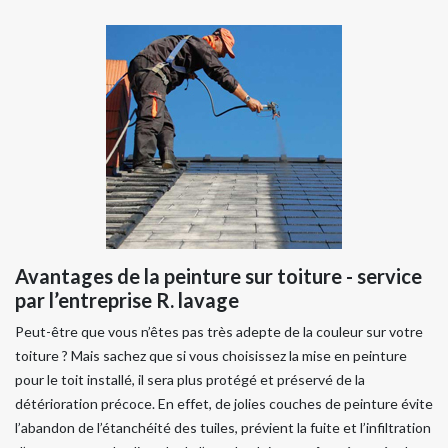
Avantages de la peinture sur toiture - service
par l’entreprise R. lavage
Peut-être que vous n’êtes pas très adepte de la couleur sur votre
toiture ? Mais sachez que si vous choisissez la mise en peinture
pour le toit installé, il sera plus protégé et préservé de la
détérioration précoce. En effet, de jolies couches de peinture évite
l’abandon de l’étanchéité des tuiles, prévient la fuite et l’infiltration