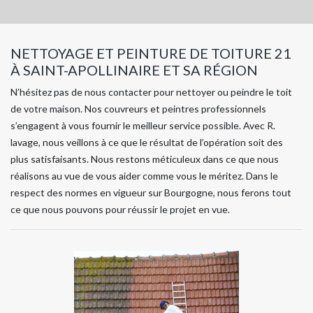
NETTOYAGE ET PEINTURE DE TOITURE 21
À SAINT-APOLLINAIRE ET SA RÉGION
N’hésitez pas de nous contacter pour nettoyer ou peindre le toit
de votre maison. Nos couvreurs et peintres professionnels
s’engagent à vous fournir le meilleur service possible. Avec R.
lavage, nous veillons à ce que le résultat de l’opération soit des
plus satisfaisants. Nous restons méticuleux dans ce que nous
réalisons au vue de vous aider comme vous le méritez. Dans le
respect des normes en vigueur sur Bourgogne, nous ferons tout
ce que nous pouvons pour réussir le projet en vue.