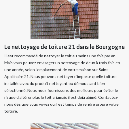
Le nettoyage de toiture 21 dans le Bourgogne
Il est recommandé de nettoyer le toit au moins une fois par an.
Mais vous pouvez envisager un nettoyage de deux à trois fois en
une année, selon l’emplacement de votre maison sur Saint-
Apollinaire 21. Nous pouvons nettoyer n’importe quelle toiture
installée avec du produit nettoyant ou démoussant bien
sélectionné. Nous nous fournissons des meilleurs pour éviter le
risque d’altérer plus le toit si jamais il est déjà abîmé. Contactez-
nous dès que vous voyez qu’il est temps de rendre propre votre
toiture.