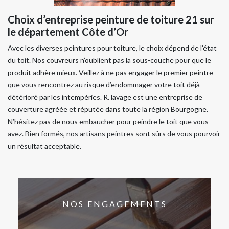
Choix d’entreprise peinture de toiture 21 sur
le département Côte d’Or
Avec les diverses peintures pour toiture, le choix dépend de l’état
du toit. Nos couvreurs n’oublient pas la sous-couche pour que le
produit adhère mieux. Veillez à ne pas engager le premier peintre
que vous rencontrez au risque d’endommager votre toit déjà
détérioré par les intempéries. R. lavage est une entreprise de
couverture agréée et réputée dans toute la région Bourgogne.
N’hésitez pas de nous embaucher pour peindre le toit que vous
avez. Bien formés, nos artisans peintres sont sûrs de vous pourvoir
un résultat acceptable.
NOS ENGAGEMENTS