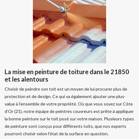
La mise en peinture de toiture dans le 21850
et les alentours
Choisir de peindre son toit est un moyen de lui procurer plus de
protection et de design. Ce qui va également ajouter une plus-
value à l’ensemble de votre propriété. Où que vous soyez sur Côte
d’Or (21), notre équipe de peintres couvreurs est prête à appliquer
la bonne peinture sur le toit posé sur votre maison. Plusieurs types
de peinture sont conçus pour différents toits, que nos experts
pourront choisir selon l’état de la surface en question.