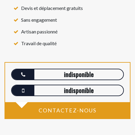
Devis et déplacement gratuits
Sans engagement
Artisan passionné
Travail de qualité
indisponible
indisponible
CONTACTEZ-NOUS