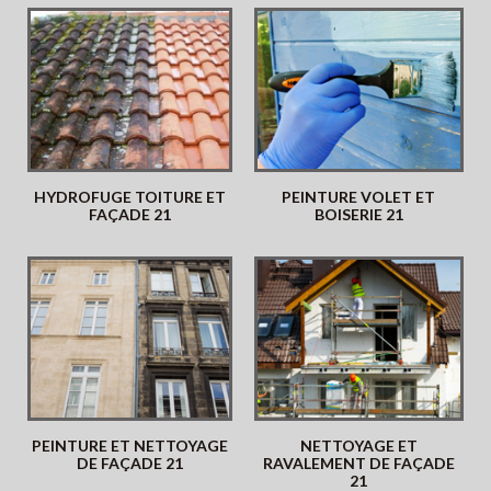
HYDROFUGE TOITURE ET
PEINTURE VOLET ET
FAÇADE 21
BOISERIE 21
PEINTURE ET NETTOYAGE
NETTOYAGE ET
DE FAÇADE 21
RAVALEMENT DE FAÇADE
21