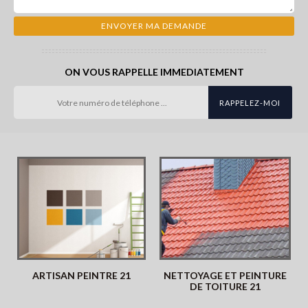
ON VOUS RAPPELLE IMMEDIATEMENT
ARTISAN PEINTRE 21
NETTOYAGE ET PEINTURE
DE TOITURE 21