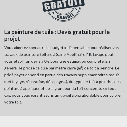
La peinture de tuile : Devis gratuit pour le
projet
Vous aimerez connaitre le budget indispensable pour réaliser vos
travaux de peinture toiture à Saint-Apollinaire ? R. lavage peut
vous établir un devis à 0 € pour une estimation complète. En
général, le prix se calcule par mètre carré (m²) de toit à peindre. Le
prix à payer dépend en partie des travaux supplémentaires requis
(nettoyage, réparation, décapage…), du type de toit à peindre, de la
peinture à appliquer et de la grandeur du toit concerné. En tout
cas, nous vous garantissons un travail à prix abordable pour colorer
votre toit.