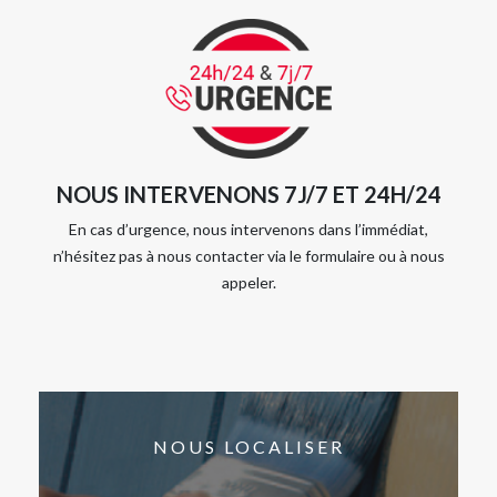
NOUS INTERVENONS 7J/7 ET 24H/24
En cas d’urgence, nous intervenons dans l’immédiat,
n’hésitez pas à nous contacter via le formulaire ou à nous
appeler.
NOUS LOCALISER